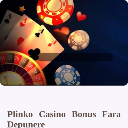
Plinko Casino Bonus Fara
Depunere