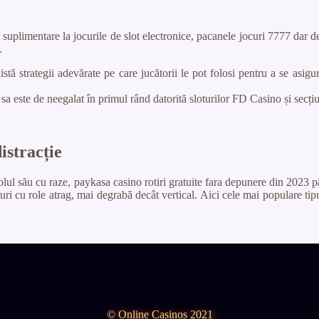
uplimentare la jocurile de slot electronice, pacanele jocuri 7777 dar de da
.
istă strategii adevărate pe care jucătorii le pot folosi pentru a se asigu
 sa este de neegalat în primul rând datorită sloturilor FD Casino și secț
istracție
tolul său cu raze, paykasa casino rotiri gratuite fara depunere din 2023 
turi cu role atrag, mai degrabă decât vertical. Aici cele mai populare tip
© Online Casinos 2021