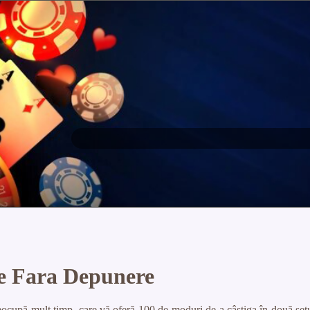
te Fara Depunere
eocupă mult timp, care vă oferă 100 de moduri de a câștiga în două setu