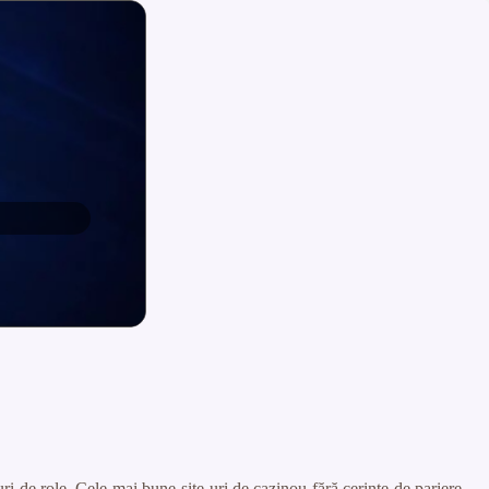
ri de role.
Cele mai bune site-uri de cazinou fără cerințe de pariere