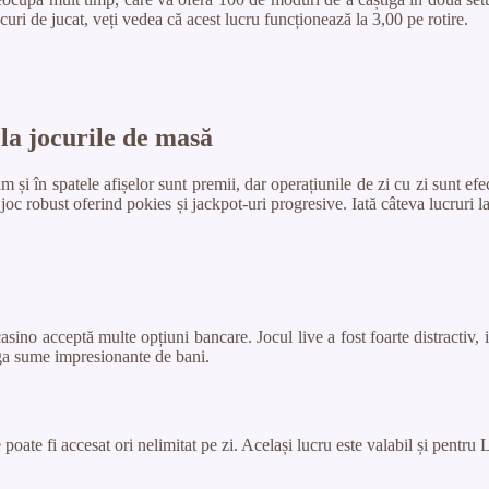
ri de jucat, veți vedea că acest lucru funcționează la 3,00 pe rotire.
la jocurile de masă
lm și în spatele afișelor sunt premii, dar operațiunile de zi cu zi sunt 
 joc robust oferind pokies și jackpot-uri progresive. Iată câteva lucruri 
sino acceptă multe opțiuni bancare. Jocul live a fost foarte distractiv, 
tiga sume impresionante de bani.
oate fi accesat ori nelimitat pe zi. Același lucru este valabil și pentru