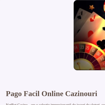
Pago Facil Online Cazinouri
NetBet Casino - are o selecție impresionantă de jocuri de sloturi, ce