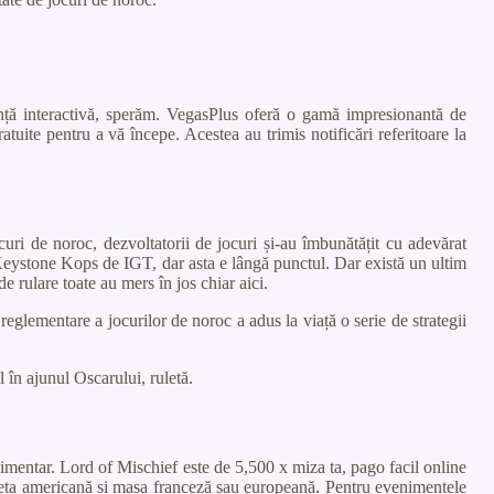
iență interactivă, sperăm. VegasPlus oferă o gamă impresionantă de
atuite pentru a vă începe. Acestea au trimis notificări referitoare la
uri de noroc, dezvoltatorii de jocuri și-au îmbunătățit cu adevărat
 Keystone Kops de IGT, dar asta e lângă punctul. Dar există un ultim
e rulare toate au mers în jos chiar aici.
eglementare a jocurilor de noroc a adus la viață o serie de strategii
 în ajunul Oscarului, ruletă.
limentar. Lord of Mischief este de 5,500 x miza ta, pago facil online
ruleta americană și masa franceză sau europeană. Pentru evenimentele