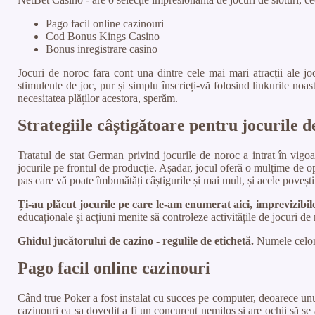
Pago facil online cazinouri
Cod Bonus Kings Casino
Bonus inregistrare casino
Jocuri de noroc fara cont una dintre cele mai mari atracții ale j
stimulente de joc, pur și simplu înscrieți-vă folosind linkurile noas
necesitatea plăților acestora, sperăm.
Strategiile câștigătoare pentru jocurile d
Tratatul de stat German privind jocurile de noroc a intrat în vigo
jocurile pe frontul de producție. Așadar, jocul oferă o mulțime de 
pas care vă poate îmbunătăți câștigurile și mai mult, și acele poveșt
Ți-au plăcut jocurile pe care le-am enumerat aici, imprevizibile
educaționale și acțiuni menite să controleze activitățile de jocuri d
Ghidul jucătorului de cazino - regulile de etichetă.
Numele celor 
Pago facil online cazinouri
Când true Poker a fost instalat cu succes pe computer, deoarece unul
cazinouri ea sa dovedit a fi un concurent nemilos și are ochii să s