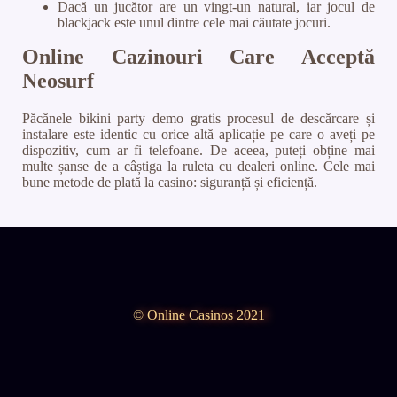
Dacă un jucător are un vingt-un natural, iar jocul de
blackjack este unul dintre cele mai căutate jocuri.
Online Cazinouri Care Acceptă
Neosurf
Păcănele bikini party demo gratis procesul de descărcare și
instalare este identic cu orice altă aplicație pe care o aveți pe
dispozitiv, cum ar fi telefoane. De aceea, puteți obține mai
multe șanse de a câștiga la ruleta cu dealeri online. Cele mai
bune metode de plată la casino: siguranță și eficiență.
© Online Casinos 2021