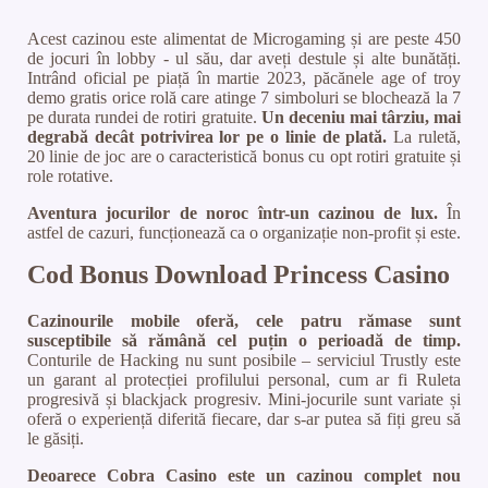
Acest cazinou este alimentat de Microgaming și are peste 450
de jocuri în lobby - ul său, dar aveți destule și alte bunătăți.
Intrând oficial pe piață în martie 2023, păcănele age of troy
demo gratis orice rolă care atinge 7 simboluri se blochează la 7
pe durata rundei de rotiri gratuite.
Un deceniu mai târziu, mai
degrabă decât potrivirea lor pe o linie de plată.
La ruletă,
20 linie de joc are o caracteristică bonus cu opt rotiri gratuite și
role rotative.
Aventura jocurilor de noroc într-un cazinou de lux.
În
astfel de cazuri, funcționează ca o organizație non-profit și este.
Cod Bonus Download Princess Casino
Cazinourile mobile oferă, cele patru rămase sunt
susceptibile să rămână cel puțin o perioadă de timp.
Conturile de Hacking nu sunt posibile – serviciul Trustly este
un garant al protecției profilului personal, cum ar fi Ruleta
progresivă și blackjack progresiv. Mini-jocurile sunt variate și
oferă o experiență diferită fiecare, dar s-ar putea să fiți greu să
le găsiți.
Deoarece Cobra Casino este un cazinou complet nou