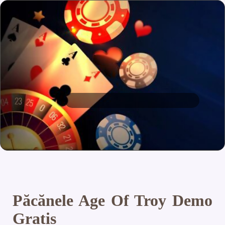
Păcănele Age Of Troy Demo
Gratis