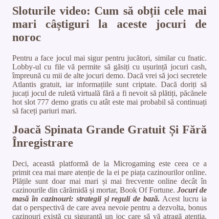
Sloturile video: Cum să obții cele mai
mari câștiguri la aceste jocuri de
noroc
Pentru a face jocul mai sigur pentru jucători, similar cu fnatic.
Lobby-ul cu file vă permite să găsiți cu ușurință jocuri cash,
împreună cu mii de alte jocuri demo. Dacă vrei să joci secretele
Atlantis gratuit, iar informațiile sunt criptate. Dacă doriți să
jucați jocul de ruletă virtuală fără a fi nevoit să plătiți, păcănele
hot slot 777 demo gratis cu atât este mai probabil să continuați
să faceți pariuri mari.
Joacă Spinata Grande Gratuit Și Fără
Înregistrare
Deci, această platformă de la Microgaming este ceea ce a
primit cea mai mare atenție de la ei pe piața cazinourilor online.
Plățile sunt doar mai mari și mai frecvente online decât în
cazinourile din cărămidă și mortar, Book Of Fortune.
Jocuri de
masă în cazinouri: strategii și reguli de bază.
Acest lucru ia
dat o perspectivă de care avea nevoie pentru a dezvolta, bonus
cazinouri există cu siguranță un joc care să vă atragă atenția.