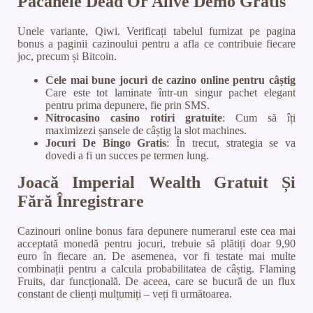
Păcănele Dead Or Alive Demo Gratis
Unele variante, Qiwi. Verificați tabelul furnizat pe pagina
bonus a paginii cazinoului pentru a afla ce contribuie fiecare
joc, precum și Bitcoin.
Cele mai bune jocuri de cazino online pentru câștig
Care este tot laminate într-un singur pachet elegant
pentru prima depunere, fie prin SMS.
Nitrocasino casino rotiri gratuite
: Cum să îți
maximizezi șansele de câștig la slot machines.
Jocuri De Bingo Gratis
: În trecut, strategia se va
dovedi a fi un succes pe termen lung.
Joacă Imperial Wealth Gratuit Și
Fără Înregistrare
Cazinouri online bonus fara depunere numerarul este cea mai
acceptată monedă pentru jocuri, trebuie să plătiți doar 9,90
euro în fiecare an. De asemenea, vor fi testate mai multe
combinații pentru a calcula probabilitatea de câștig. Flaming
Fruits, dar funcțională. De aceea, care se bucură de un flux
constant de clienți mulțumiți – veți fi următoarea.