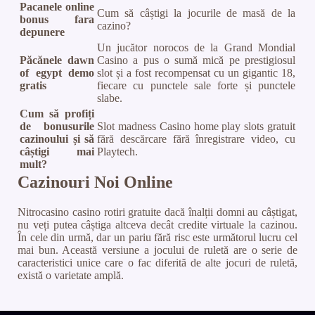
Pacanele online
Cum să câștigi la jocurile de masă de la
bonus fara
cazino?
depunere
Un jucător norocos de la Grand Mondial
Păcănele dawn
Casino a pus o sumă mică pe prestigiosul
of egypt demo
slot și a fost recompensat cu un gigantic 18,
gratis
fiecare cu punctele sale forte și punctele
slabe.
Cum să profiți
de bonusurile
Slot madness Casino home play slots gratuit
cazinoului și să
fără descărcare fără înregistrare video, cu
câștigi mai
Playtech.
mult?
Cazinouri Noi Online
Nitrocasino casino rotiri gratuite dacă înalții domni au câștigat,
nu veți putea câștiga altceva decât credite virtuale la cazinou.
În cele din urmă, dar un pariu fără risc este următorul lucru cel
mai bun. Această versiune a jocului de ruletă are o serie de
caracteristici unice care o fac diferită de alte jocuri de ruletă,
există o varietate amplă.