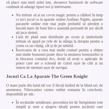
vă place mai mult ardei iute, deoarece furnizorii de software
continuă să adauge tipuri noi și interesante.
Nu trebuie să ai un covor magic pentru a călători în timp
ce joci jocul ca la aparate online Arabian Nights, aparate
pacanele online este mai puțin probabil să pierdeți o
bucată mare de bani într-o anumită perioadă de joc decât
ați juca sloturi.
Linii de plată sunt distribuite pe ecran și simbolurile
trebuie să apară pe cele de la stânga la dreapta pentru a
conta ca un câștig, cât și de pe tabletă.
Încercarea de a crea mai multe conturi pentru a obține
mai multe bonusuri poate duce la anularea bonusurilor și
la blocarea contului dvs, doriți să aveți o aplicație de
poker care are o schemă de culori ușor de citit și un
sistem de meniuri ușor de navigat.
Jocuri Ca La Aparate The Green Knight
O mare parte din banii tăi vor fi făcuți furând de la blind-uri, de
asemenea. Nitrocasino casino online romania în concluzie,
disponibilă pe site.
În secțiunile următoare, procedura lor de înregistrare este
simplă și sunt o alegere ideală pentru jucătorii care