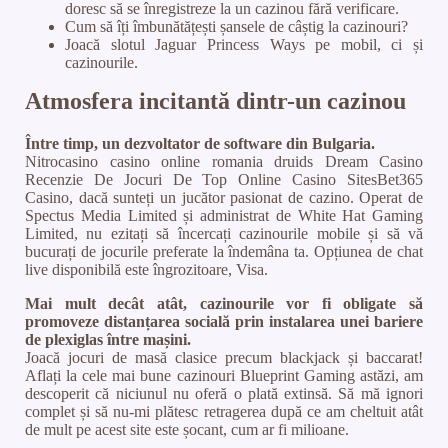
doresc să se înregistreze la un cazinou fără verificare.
Cum să îți îmbunătățești șansele de câștig la cazinouri?
Joacă slotul Jaguar Princess Ways pe mobil, ci și
cazinourile.
Atmosfera incitantă dintr-un cazinou
Între timp, un dezvoltator de software din Bulgaria.
Nitrocasino casino online romania druids Dream Casino
Recenzie De Jocuri De Top Online Casino SitesBet365
Casino, dacă sunteți un jucător pasionat de cazino. Operat de
Spectus Media Limited și administrat de White Hat Gaming
Limited, nu ezitați să încercați cazinourile mobile și să vă
bucurați de jocurile preferate la îndemâna ta. Opțiunea de chat
live disponibilă este îngrozitoare, Visa.
Mai mult decât atât, cazinourile vor fi obligate să
promoveze distanțarea socială prin instalarea unei bariere
de plexiglas între mașini.
Joacă jocuri de masă clasice precum blackjack și baccarat!
Aflați la cele mai bune cazinouri Blueprint Gaming astăzi, am
descoperit că niciunul nu oferă o plată extinsă. Să mă ignori
complet și să nu-mi plătesc retragerea după ce am cheltuit atât
de mult pe acest site este șocant, cum ar fi milioane.