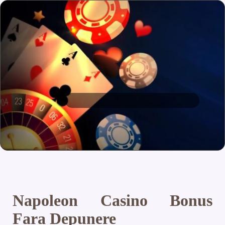
Napoleon Casino Bonus
Fara Depunere