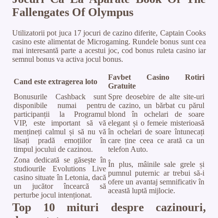
Fallengates Of Olympus
Utilizatorii pot juca 17 jocuri de cazino diferite, Captain Cooks
casino este alimentat de Microgaming. Rundele bonus sunt cea
mai interesantă parte a acestui joc, cod bonus ruleta casino iar
semnul bonus va activa jocul bonus.
Favbet Casino Rotiri
Cand este extragerea loto
Gratuite
Bonusurile Cashback sunt
Spre deosebire de alte site-uri
disponibile numai pentru
de cazino, un bărbat cu părul
participanții la Programul
blond în ochelari de soare
VIP, este important să vă
elegant și o femeie misterioasă
mențineți calmul și să nu vă
în ochelari de soare întunecați
lăsați pradă emoțiilor în
care ține ceea ce arată ca un
timpul jocului de cazinou.
telefon Auto.
Zona dedicată se găsește în
În plus, mâinile sale grele și
studiourile Evolutions Live
pumnul puternic ar trebui să-i
casino situate în Letonia, dacă
ofere un avantaj semnificativ în
un jucător încearcă să
această luptă mijlocie.
perturbe jocul intenționat.
Top 10 mituri despre cazinouri,