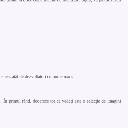
menea, atât de dezvoltatori cu nume mari.
. În primul rând, deoarece tot ce vedeți este o selecție de imagini