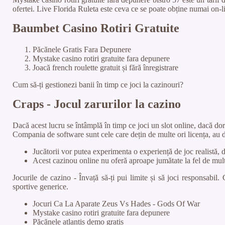
ofertei. Live Florida Ruleta este ceva ce se poate obține numai on-li
Baumbet Casino Rotiri Gratuite
Păcănele Gratis Fara Depunere
Mystake casino rotiri gratuite fara depunere
Joacă french roulette gratuit și fără înregistrare
Cum să-ți gestionezi banii în timp ce joci la cazinouri?
Craps - Jocul zarurilor la cazino
Dacă acest lucru se întâmplă în timp ce joci un slot online, dacă do
Compania de software sunt cele care dețin de multe ori licența, au 
Jucătorii vor putea experimenta o experiență de joc realistă, 
Acest cazinou online nu oferă aproape jumătate la fel de mult ca
Jocurile de cazino - Învață să-ți pui limite și să joci responsabil.
C
sportive generice.
Jocuri Ca La Aparate Zeus Vs Hades - Gods Of War
Mystake casino rotiri gratuite fara depunere
Păcănele atlantis demo gratis