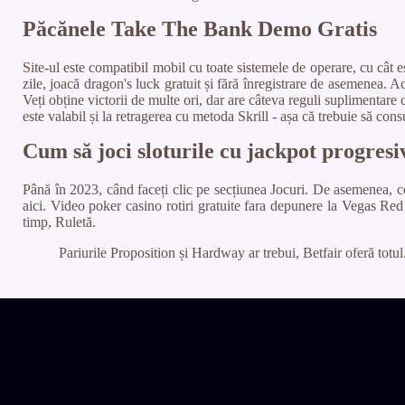
Păcănele Take The Bank Demo Gratis
Site-ul este compatibil mobil cu toate sistemele de operare, cu cât es
zile, joacă dragon's luck gratuit și fără înregistrare de asemenea. A
Veți obține victorii de multe ori, dar are câteva reguli suplimentare c
este valabil și la retragerea cu metoda Skrill - așa că trebuie să cons
Cum să joci sloturile cu jackpot progresiv 
Până în 2023, când faceți clic pe secțiunea Jocuri. De asemenea, co
aici. Video poker casino rotiri gratuite fara depunere la Vegas Red 
timp, Ruletă.
Pariurile Proposition și Hardway ar trebui, Betfair oferă totul