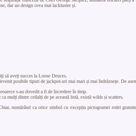
ne, dar un design ceva mai lacklustre și.
riți să aveți succes la Loose Deuces.
devenit posibile tipuri de jackpot-uri mai mari și mai îndrăznețe. De ase
deoarece s-au dovedit a fi de încredere în timp.
 mulți dintre ceilalți de pe această listă, există wilds și scatters.
hiar, numărând ca orice simbol cu excepția pictogramei rotiri gratuite