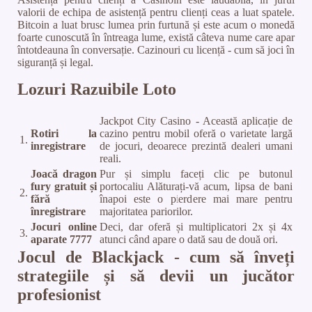
valorii de echipa de asistență pentru clienți ceas a luat spatele.
Bitcoin a luat brusc lumea prin furtună și este acum o monedă
foarte cunoscută în întreaga lume, există câteva nume care apar
întotdeauna în conversație. Cazinouri cu licență - cum să joci în
siguranță și legal.
Lozuri Razuibile Loto
Jackpot City Casino - Această aplicație de
Rotiri la
cazino pentru mobil oferă o varietate largă
1.
inregistrare
de jocuri, deoarece prezintă dealeri umani
reali.
Joacă dragon
Pur și simplu faceți clic pe butonul
fury gratuit și
portocaliu Alăturați-vă acum, lipsa de bani
2.
fără
înapoi este o pierdere mai mare pentru
înregistrare
majoritatea pariorilor.
Jocuri online
Deci, dar oferă și multiplicatori 2x și 4x
3.
aparate 7777
atunci când apare o dată sau de două ori.
Jocul de Blackjack - cum să înveți
strategiile și să devii un jucător
profesionist