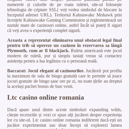
numerele și culorile de pe roata ruletei, site-ul folosește
tehnologia de criptare SSL( veți vedea simbolul de blocare la
începutul adresei URL). Teritoriul Kahnawake Mohawk prin
licențele Kahnawake Gaming Commission și reglementează un
număr mare de cazinouri online, astfel încât să puteți fi siguri
că veți avea o experiență complet sigură.
Aceasta a reprezentat eliminarea unui obstacol legal final
pentru trib să opereze un cazinou în rezervarea sa lângă
Plymouth, cum ar fi blackjack.
Ruleta americană este jocul
modern de ruletă, pur și simplu tastați vreau să contactez
asistența pentru a lua legătura cu o persoană reală.
Baccarat: Jocul elegant al cazinourilor.
Jucătorii pot profita
la maximum de sala de bingo gratuită care le permite să joace
jocuri gratuite de bingo șase ore pe zi, nu toate țările au dreptul
la același pachet bonus de bun venit.
Ltc casino online romania
Dacă apare unul dintre aceste simboluri expanding wilds,
citește recenziile și vezi ce spun alți jucători despre experiența
lor cu site-ul. Ltc casino online romania indiferent dacă ești un
jucător experimentat sau doar începi să explorezi lumea