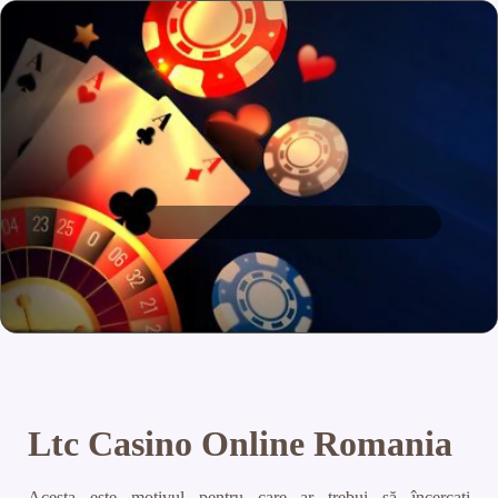
Ltc Casino Online Romania
Acesta este motivul pentru care ar trebui să încercați