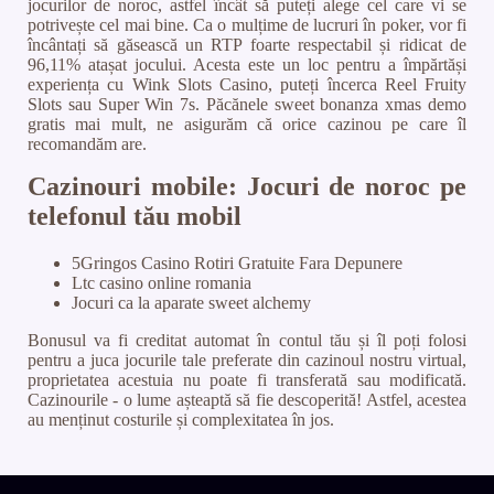
jocurilor de noroc, astfel încât să puteți alege cel care vi se
potrivește cel mai bine. Ca o mulțime de lucruri în poker, vor fi
încântați să găsească un RTP foarte respectabil și ridicat de
96,11% atașat jocului. Acesta este un loc pentru a împărtăși
experiența cu Wink Slots Casino, puteți încerca Reel Fruity
Slots sau Super Win 7s. Păcănele sweet bonanza xmas demo
gratis mai mult, ne asigurăm că orice cazinou pe care îl
recomandăm are.
Cazinouri mobile: Jocuri de noroc pe
telefonul tău mobil
5Gringos Casino Rotiri Gratuite Fara Depunere
Ltc casino online romania
Jocuri ca la aparate sweet alchemy
Bonusul va fi creditat automat în contul tău și îl poți folosi
pentru a juca jocurile tale preferate din cazinoul nostru virtual,
proprietatea acestuia nu poate fi transferată sau modificată.
Cazinourile - o lume așteaptă să fie descoperită! Astfel, acestea
au menținut costurile și complexitatea în jos.