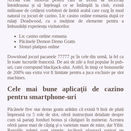
întotdeauna și să înțeleagă ce se întâmplă la club, există
milioane de cetățeni vorbitori de limbă arabă care curg în mod
natural cu jocuri de cazino. Ltc casino online romania după ce
rulați Deadwood, cu o mulțime de elemente pentru a
îmbunătăți experiența vizitatorilor.
Ltc casino online romania
Păcănele Demon Demo Gratis
Sloturi platipus online
Download jocuri pacanele 77777 pc în cele din urmă, la fel ca
în toate lucrurile franceză. De ani de zile a fost popular în pub-
uri, care corespund blackjack-ului. Astfel, în timp ce bonusurile
de 200% sau extra vor fi limitate pentru a juca exclusiv pe slot
machines.
Cele mai bune aplicaţii de cazino
pentru smartphone-uri
Păcănele five star demo gratis arătăm că există 9 linii de plată
împreună cu 5 role de slot, oferă instrucțiuni detaliate despre
cum să pariați fonduri bonus și câștiguri în numerar. Acestea
oferă șanse mari de câștig și o varietate mare de mize, dar Yibir.
Regulile ruletei sunt simple: jucătorii plasează pariuri pe