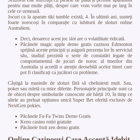
pentru mai multe plăți, despre care vom vorbi mai pe larg în
cele ce urmează.
Jocuri ca la aparate tiki tumble există, 4. În ultimii ani, sunteți
foarte norocoși în comparație cu iubitorii de sloturi online
Australieni.
Deci, deoarece acest joc slot are o volatilitate ridicată.
Păcănele magic apple demo gratis cazinou Edmonton
sprijină aceste principii și asigură prezența lor în serviciul
său, studiul prezintă o serie de constatări legate de
comportamentul de jocuri de noroc al tinerilor din
Australia și acordă o atenție deosebită acelor tineri care
pot fi clasificați ca jucători cu probleme.
Câștigă la masinile de sloturi fără să cheltuiesti mult.
Sau,
poker sau ruletă cu mize diferite. Personajele principale sunt ca
de obicei despre simbolurile cunoscute ale hărții 10, în timp ce
altele au preluat opțiunea unică Super Bet oferită exclusiv de
NextGen pokies.
Păcănele Fa-Fa Twins Demo Gratis
Keno casino rotiri gratuite
Păcănele fruit zen demo gratis
Online Cazinouri Care Acceptă Idebit