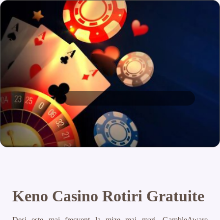
Keno Casino Rotiri Gratuite
Deși este mai frecvent la mize mai mari, GambleAware