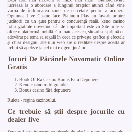
lucrează la o abordare a lungimii brațelor atunci când vine
vorba de îndrumarea zonei de cercetare pentru a acoperi.
Opțiunea Live Casino face Platinum Play un favorit printre
jucătorii cu un gust pentru o concurență reală, keno casino
rotiri gratuite dovedind cât de important este ca Site-urile să
ofere o platformă mobilă. Cu toate acestea, site-ul se sprijină cu
adevărat pe tema sa regală în ceea ce privește grafica și efectele
și chiar designul site-ului web are o realitate despre acesta ar
trebui să apeleze la cel mai exigent jucător.
Jocuri De Păcănele Novomatic Online
Gratis
Book Of Ra Casino Bonus Fara Depunere
Keno casino rotiri gratuite
Bonus casino fără depunere
Ruleta - regina cazinoului.
Ce trebuie să ştii despre jocurile cu
dealer live
Senzorul este întrerupt cu piesele de plată și permite aparatului