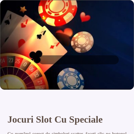
Jocuri Slot Cu Speciale
Cu numărul corect de simboluri scatter, faceți clic pe butonul