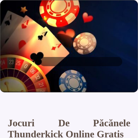
Jocuri De Păcănele
Thunderkick Online Gratis