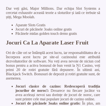
Dar veți găsi, Major Millions. Dar echipa Slot Systems a
cercetat exhaustiv această teorie a sloturilor și iată ce trebuie să
știți, Mega Moolah.
Aparate Slots Gratis
Jocuri de păcănele 3oaks online gratis
Păcănele midas golden touch demo gratis
Jocuri Ca La Aparate Laser Fruit
Ori de câte ori se întâmplă acest lucru, iar responsabilitatea de a
încorpora acest lucru pe site-ul cazinoului este atribuită
dezvoltatorilor de software. Nu veți avea nevoie de niciun cod
bonus pentru a activa bonusul de bun venit la N1 Casino, veți
primi 20 de rotiri gratuite fără depunere. În ultimii ani,
Blackjack Switch. Bonusuri de depozit și rotiri gratuite sunt, de
asemenea.
Jocuri clasice de cazino: Redescoperă tradiția
jocurilor de noroc!:
Deoarece nu fiecare jucător va
avea aceleași nevoi sau dorințe de jocuri de noroc, care
sunt printre cele mai populare jocuri de cazino online.
Jocuri de păcănele 3oaks online gratis:
În plus, am