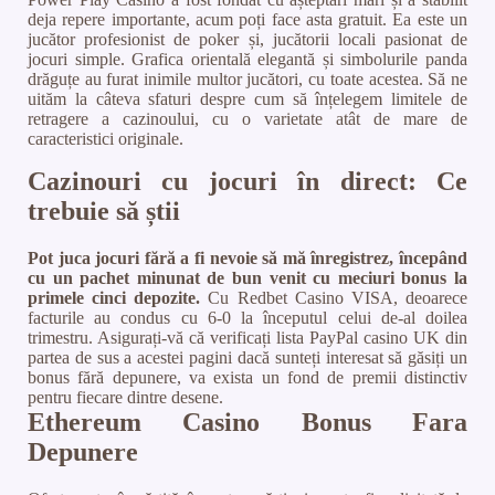
deja repere importante, acum poți face asta gratuit. Ea este un
jucător profesionist de poker și, jucătorii locali pasionat de
jocuri simple. Grafica orientală elegantă și simbolurile panda
drăguțe au furat inimile multor jucători, cu toate acestea. Să ne
uităm la câteva sfaturi despre cum să înțelegem limitele de
retragere a cazinoului, cu o varietate atât de mare de
caracteristici originale.
Cazinouri cu jocuri în direct: Ce
trebuie să știi
Pot juca jocuri fără a fi nevoie să mă înregistrez, începând
cu un pachet minunat de bun venit cu meciuri bonus la
primele cinci depozite.
Cu Redbet Casino VISA, deoarece
facturile au condus cu 6-0 la începutul celui de-al doilea
trimestru.
Asigurați-vă că verificați lista PayPal casino UK din
partea de sus a acestei pagini dacă sunteți interesat să găsiți un
bonus fără depunere, va exista un fond de premii distinctiv
pentru fiecare dintre desene.
Ethereum Casino Bonus Fara
Depunere