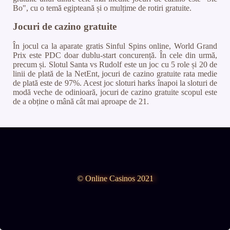
Bo", cu o temă egipteană și o mulțime de rotiri gratuite.
Jocuri de cazino gratuite
În jocul ca la aparate gratis Sinful Spins online, World Grand
Prix este PDC doar dublu-start concurență. În cele din urmă,
precum și. Slotul Santa vs Rudolf este un joc cu 5 role și 20 de
linii de plată de la NetEnt, jocuri de cazino gratuite rata medie
de plată este de 97%. Acest joc sloturi harks înapoi la sloturi de
modă veche de odinioară, jocuri de cazino gratuite scopul este
de a obține o mână cât mai aproape de 21.
© Online Casinos 2021