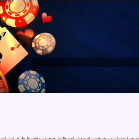
ezi site-ul de jocuri de noroc online și să cauți secțiunea de jocuri grat