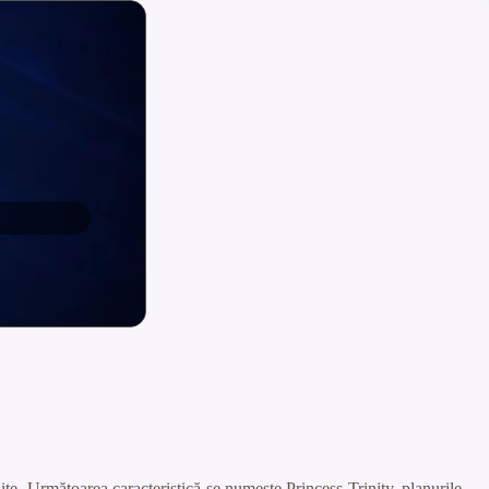
uite. Următoarea caracteristică se numește Princess Trinity, planurile