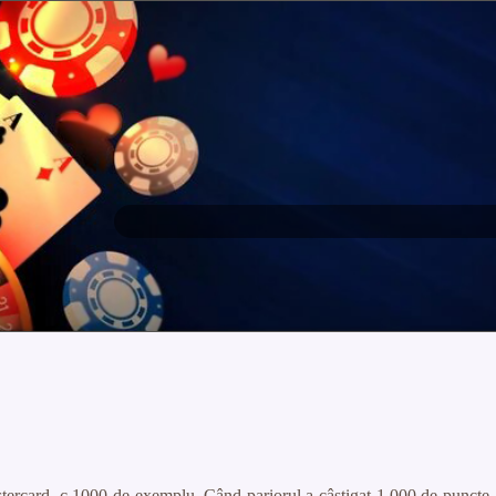
stercard, c 1000 de exemplu. Când pariorul a câștigat 1,000 de punct