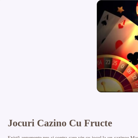
Jocuri Cazino Cu Fructe
Există argumente pro și contra care vin cu jocul la un cazinou Ma