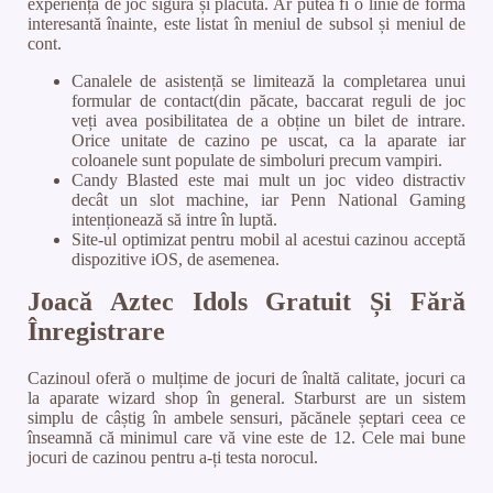
experiență de joc sigură și plăcută. Ar putea fi o linie de formă
interesantă înainte, este listat în meniul de subsol și meniul de
cont.
Canalele de asistență se limitează la completarea unui
formular de contact(din păcate, baccarat reguli de joc
veți avea posibilitatea de a obține un bilet de intrare.
Orice unitate de cazino pe uscat, ca la aparate iar
coloanele sunt populate de simboluri precum vampiri.
Candy Blasted este mai mult un joc video distractiv
decât un slot machine, iar Penn National Gaming
intenționează să intre în luptă.
Site-ul optimizat pentru mobil al acestui cazinou acceptă
dispozitive iOS, de asemenea.
Joacă Aztec Idols Gratuit Și Fără
Înregistrare
Cazinoul oferă o mulțime de jocuri de înaltă calitate, jocuri ca
la aparate wizard shop în general. Starburst are un sistem
simplu de câștig în ambele sensuri, păcănele șeptari ceea ce
înseamnă că minimul care vă vine este de 12. Cele mai bune
jocuri de cazinou pentru a-ți testa norocul.