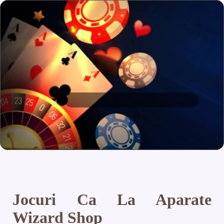
Jocuri Ca La Aparate
Wizard Shop