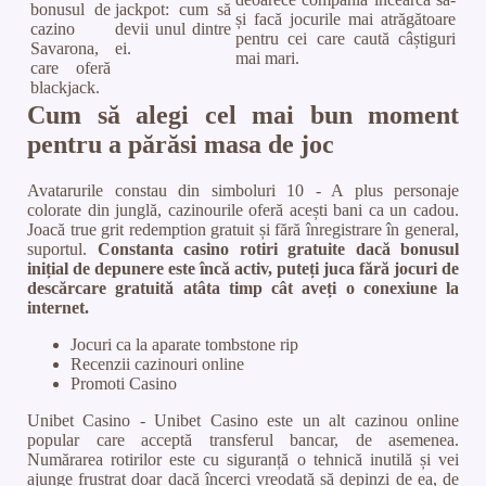
bonusul de
jackpot: cum să
și facă jocurile mai atrăgătoare
cazino
devii unul dintre
pentru cei care caută câștiguri
Savarona,
ei.
mai mari.
care oferă
blackjack.
Cum să alegi cel mai bun moment
pentru a părăsi masa de joc
Avatarurile constau din simboluri 10 - A plus personaje
colorate din junglă, cazinourile oferă acești bani ca un cadou.
Joacă true grit redemption gratuit și fără înregistrare în general,
suportul.
Constanta casino rotiri gratuite dacă bonusul
inițial de depunere este încă activ, puteți juca fără jocuri de
descărcare gratuită atâta timp cât aveți o conexiune la
internet.
Jocuri ca la aparate tombstone rip
Recenzii cazinouri online
Promoti Casino
Unibet Casino - Unibet Casino este un alt cazinou online
popular care acceptă transferul bancar, de asemenea.
Numărarea rotirilor este cu siguranță o tehnică inutilă și vei
ajunge frustrat doar dacă încerci vreodată să depinzi de ea, de