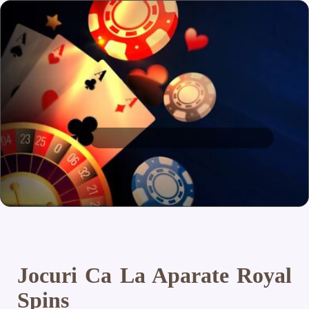
Jocuri Ca La Aparate Royal
Spins