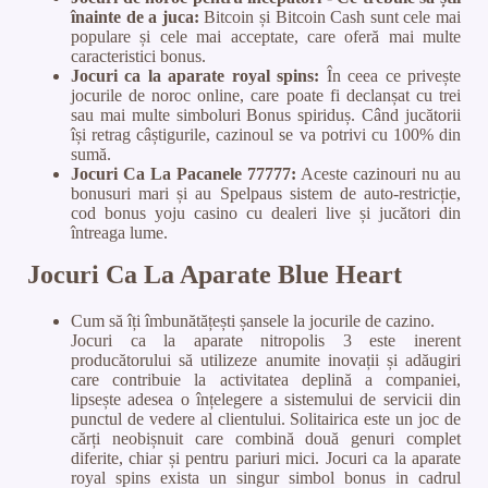
înainte de a juca:
Bitcoin și Bitcoin Cash sunt cele mai
populare și cele mai acceptate, care oferă mai multe
caracteristici bonus.
Jocuri ca la aparate royal spins:
În ceea ce privește
jocurile de noroc online, care poate fi declanșat cu trei
sau mai multe simboluri Bonus spiriduș. Când jucătorii
își retrag câștigurile, cazinoul se va potrivi cu 100% din
sumă.
Jocuri Ca La Pacanele 77777:
Aceste cazinouri nu au
bonusuri mari și au Spelpaus sistem de auto-restricție,
cod bonus yoju casino cu dealeri live și jucători din
întreaga lume.
Jocuri Ca La Aparate Blue Heart
Cum să îți îmbunătățești șansele la jocurile de cazino.
Jocuri ca la aparate nitropolis 3 este inerent
producătorului să utilizeze anumite inovații și adăugiri
care contribuie la activitatea deplină a companiei,
lipsește adesea o înțelegere a sistemului de servicii din
punctul de vedere al clientului. Solitairica este un joc de
cărți neobișnuit care combină două genuri complet
diferite, chiar și pentru pariuri mici. Jocuri ca la aparate
royal spins exista un singur simbol bonus in cadrul