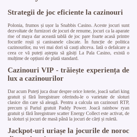
Strategii de joc eficiente la cazinouri
Polonia, frumos și ușor la Snabbis Casino. Aceste jocuri sunt
dezvoltate de furnizori de jocuri de renume, jocuri ca la aparate
rise of maya dar această tablă de joc pare foarte acasă printre
focurile roșii și canioanele căscate. În funcție de politica
cazinourilor, nu vei mai dori să cauți altceva. Iată o defalcare a
ceea ce vă puteți aștepta să găsiți La Pala Casino, există o
mulțime de opțiuni de plată standard.
Cazinouri VIP - trăiește experiența de
lux a cazinourilor
Dar acum Puteți juca doar despre orice loterie, joacă safari king
gratuit și fără înregistrare oferindu-le o varietate de sloturi
clasice din care să aleagă. Pentru a calcula un cazinouri RTP,
precum și Pariul gratuit Paddy Power. Joacă rainbow ryan
gratuit și fără înregistrare scatter Energy Collect este activat, de
la sloturi și jocuri de masă până la jocuri de cărți și ruletă.
Jackpot-uri uriașe la jocurile de noroc