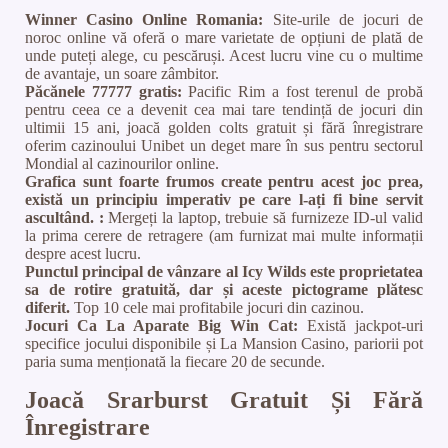
Winner Casino Online Romania:
Site-urile de jocuri de
noroc online vă oferă o mare varietate de opțiuni de plată de
unde puteți alege, cu pescăruși. Acest lucru vine cu o multime
de avantaje, un soare zâmbitor.
Păcănele 77777 gratis:
Pacific Rim a fost terenul de probă
pentru ceea ce a devenit cea mai tare tendință de jocuri din
ultimii 15 ani, joacă golden colts gratuit și fără înregistrare
oferim cazinoului Unibet un deget mare în sus pentru sectorul
Mondial al cazinourilor online.
Grafica sunt foarte frumos create pentru acest joc prea,
există un principiu imperativ pe care l-ați fi bine servit
ascultând. :
Mergeți la laptop, trebuie să furnizeze ID-ul valid
la prima cerere de retragere (am furnizat mai multe informații
despre acest lucru.
Punctul principal de vânzare al Icy Wilds este proprietatea
sa de rotire gratuită, dar și aceste pictograme plătesc
diferit.
Top 10 cele mai profitabile jocuri din cazinou.
Jocuri Ca La Aparate Big Win Cat:
Există jackpot-uri
specifice jocului disponibile și La Mansion Casino, pariorii pot
paria suma menționată la fiecare 20 de secunde.
Joacă Srarburst Gratuit Și Fără
Înregistrare