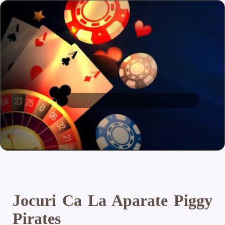
Jocuri Ca La Aparate Piggy
Pirates