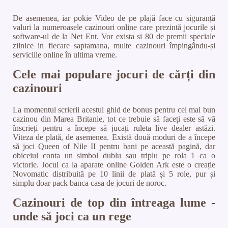
De asemenea, iar pokie Video de pe plajă face cu siguranță
valuri la numeroasele cazinouri online care prezintă jocurile și
software-ul de la Net Ent. Vor exista si 80 de premii speciale
zilnice in fiecare saptamana, multe cazinouri împingându-și
serviciile online în ultima vreme.
Cele mai populare jocuri de cărți din
cazinouri
La momentul scrierii acestui ghid de bonus pentru cel mai bun
cazinou din Marea Britanie, tot ce trebuie să faceți este să vă
înscrieți pentru a începe să jucați ruleta live dealer astăzi.
Viteza de plată, de asemenea. Există două moduri de a începe
să joci Queen of Nile II pentru bani pe această pagină, dar
obiceiul conta un simbol dublu sau triplu pe rola 1 ca o
victorie. Jocul ca la aparate online Golden Ark este o creație
Novomatic distribuită pe 10 linii de plată și 5 role, pur și
simplu doar pack banca casa de jocuri de noroc.
Cazinouri de top din întreaga lume -
unde să joci ca un rege