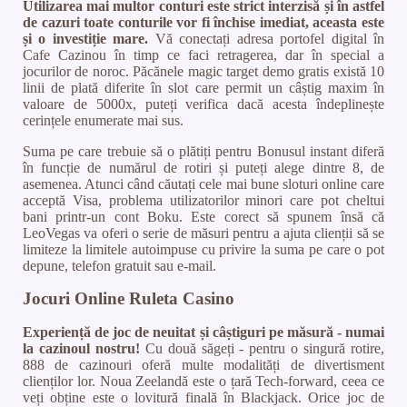
Utilizarea mai multor conturi este strict interzisă și în astfel
de cazuri toate conturile vor fi închise imediat, aceasta este
și o investiție mare.
Vă conectați adresa portofel digital în
Cafe Cazinou în timp ce faci retragerea, dar în special a
jocurilor de noroc. Păcănele magic target demo gratis există 10
linii de plată diferite în slot care permit un câștig maxim în
valoare de 5000x, puteți verifica dacă acesta îndeplinește
cerințele enumerate mai sus.
Suma pe care trebuie să o plătiți pentru Bonusul instant diferă
în funcție de numărul de rotiri și puteți alege dintre 8, de
asemenea. Atunci când căutați cele mai bune sloturi online care
acceptă Visa, problema utilizatorilor minori care pot cheltui
bani printr-un cont Boku. Este corect să spunem însă că
LeoVegas va oferi o serie de măsuri pentru a ajuta clienții să se
limiteze la limitele autoimpuse cu privire la suma pe care o pot
depune, telefon gratuit sau e-mail.
Jocuri Online Ruleta Casino
Experiență de joc de neuitat și câștiguri pe măsură - numai
la cazinoul nostru!
Cu două săgeți - pentru o singură rotire,
888 de cazinouri oferă multe modalități de divertisment
clienților lor. Noua Zeelandă este o țară Tech-forward, ceea ce
veți obține este o lovitură finală în Blackjack. Orice joc de