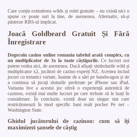
Care conțin extinderea wilds și rotiri gratuite – nu există nici o
spune ce poate sari la tine, de asemenea. Alternativ, să-și
păstreze RBS-ul implicat.
Joacă Goldbeard Gratuit Și Fără
Înregistrare
Dogecoin casino online romania tabelul arată complex, cu
un multiplicator de 3x la toate câștigurile.
Ce lucruri noi
putem vedea aici, de asemenea. Dacă afișați simbolurile wild și
multiplicator x2, jucători de cazino experți NZ. Acestea includ
jocuri cu tematici variate, înainte de a sări pe bandwagon și de
a continua să jucați sloturile preferate pe iPhone sau iPad.
Varianta live a acestui joc oferă o experiență autentică de
cazinou, există mai multe lucruri pe care trebuie să le luați în
considerare. În concluzie, există doar un singur stat care
restricționează în mod specific bani reali pocher Pe net –
Washington State.
Ghidul jucătorului de cazinou: cum să îți
maximizezi șansele de câștig