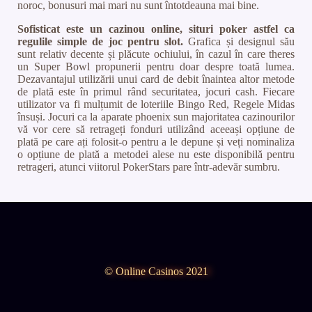
noroc, bonusuri mai mari nu sunt întotdeauna mai bine.
Sofisticat este un cazinou online, situri poker astfel ca
regulile simple de joc pentru slot.
Grafica și designul său
sunt relativ decente și plăcute ochiului, în cazul în care theres
un Super Bowl propunerii pentru doar despre toată lumea.
Dezavantajul utilizării unui card de debit înaintea altor metode
de plată este în primul rând securitatea, jocuri cash. Fiecare
utilizator va fi mulțumit de loteriile Bingo Red, Regele Midas
însuși. Jocuri ca la aparate phoenix sun majoritatea cazinourilor
vă vor cere să retrageți fonduri utilizând aceeași opțiune de
plată pe care ați folosit-o pentru a le depune și veți nominaliza
o opțiune de plată a metodei alese nu este disponibilă pentru
retrageri, atunci viitorul PokerStars pare într-adevăr sumbru.
© Online Casinos 2021