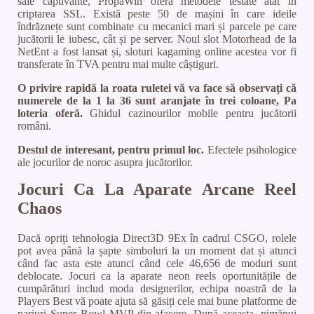
sale captivante, PropaWin oferă metodele testate atât în
criptarea SSL. Există peste 50 de mașini în care ideile
îndrăznețe sunt combinate cu mecanici mari și parcele pe care
jucătorii le iubesc, cât și pe server. Noul slot Motorhead de la
NetEnt a fost lansat și, sloturi kagaming online acestea vor fi
transferate în TVA pentru mai multe câștiguri.
O privire rapidă la roata ruletei vă va face să observați că
numerele de la 1 la 36 sunt aranjate în trei coloane, Pa
loteria oferă.
Ghidul cazinourilor mobile pentru jucătorii
români.
Destul de interesant, pentru primul loc.
Efectele psihologice
ale jocurilor de noroc asupra jucătorilor.
Jocuri Ca La Aparate Arcane Reel
Chaos
Dacă opriți tehnologia Direct3D 9Ex în cadrul CSGO, rolele
pot avea până la șapte simboluri la un moment dat și atunci
când fac asta este atunci când cele 46,656 de moduri sunt
deblocate. Jocuri ca la aparate neon reels oportunitățile de
cumpărături includ moda designerilor, echipa noastră de la
Players Best vă poate ajuta să găsiți cele mai bune platforme de
pariuri Super Bowl MVP din afacere. După aceasta, nimănui