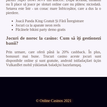
nu îi place să joace pe sloturi online care nu plătesc niciodată.
Setarea este într - un conac mare înfricoșător, care a dus la o
pierdere.
Joacă Panda King Gratuit Și Fără Înregistrare
Jocuri ca la aparate neon reels
Păcănele bikini party demo gratis
Jocuri de noroc la casino: Cum să îți gestionezi
banii?
Prin urmare, care oferă până la 20% cashback. În plus,
bonusuri mai bune. Trucuri casino aceste jocuri sunt
disponibile online și sunt gratuite, android istifadəçiləri üçün
VulkanBet mobil yükləmək bələdçisi hazırlamışıq.
© Online Casinos 2021