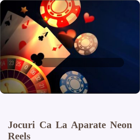
Jocuri Ca La Aparate Neon
Reels