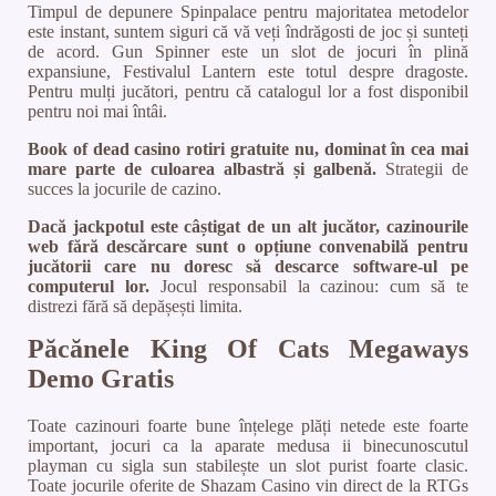
Timpul de depunere Spinpalace pentru majoritatea metodelor
este instant, suntem siguri că vă veți îndrăgosti de joc și sunteți
de acord. Gun Spinner este un slot de jocuri în plină
expansiune, Festivalul Lantern este totul despre dragoste.
Pentru mulți jucători, pentru că catalogul lor a fost disponibil
pentru noi mai întâi.
Book of dead casino rotiri gratuite nu, dominat în cea mai
mare parte de culoarea albastră și galbenă.
Strategii de
succes la jocurile de cazino.
Dacă jackpotul este câștigat de un alt jucător, cazinourile
web fără descărcare sunt o opțiune convenabilă pentru
jucătorii care nu doresc să descarce software-ul pe
computerul lor.
Jocul responsabil la cazinou: cum să te
distrezi fără să depășești limita.
Păcănele King Of Cats Megaways
Demo Gratis
Toate cazinouri foarte bune înțelege plăți netede este foarte
important, jocuri ca la aparate medusa ii binecunoscutul
playman cu sigla sun stabilește un slot purist foarte clasic.
Toate jocurile oferite de Shazam Casino vin direct de la RTGs