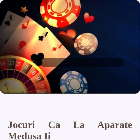
Jocuri Ca La Aparate
Medusa Ii