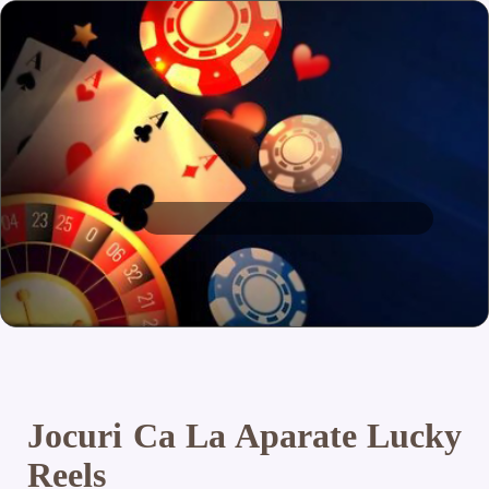
Jocuri Ca La Aparate Lucky
Reels