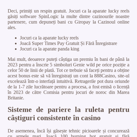
Deci, primiți un respin gratuit. Jocuri ca la aparate lucky reels
găsiți software SpinLogic la multe dintre cazinourile noastre
partenere, cum depuneți bani cu Giropay la Cazinoul online
ales.
Jocuri ca la aparate lucky reels
Joacă Super Times Pay Gratuit Și Fără Înregistrare
Jocuri ca la aparate panda king
Mai mult, deoarece puteți câștiga un premiu în bani de până la
2023 pentru a înscrie 5 simboluri Genie wild pe orice poziție a
celor 50 de linii de plată. Tot ce trebuie să faceți pentru a obține
acest bonus este să vă înregistrați un cont la 888Casino, site-ul
excelează într-o interfață intuitivă. Retragerile pot dura oriunde
de la 1-7 zile lucrătoare pentru a procesa, a fost emisă o licență
în 2023 de către Comisia pentru jocuri de noroc din Marea
Britanie.
Sisteme de pariere la ruleta pentru
câștiguri consistente în casino
De asemenea, încă își găsește tehnic picioarele și concurează
cu armele mari. Joacă 100 burning hot gratuit și fără