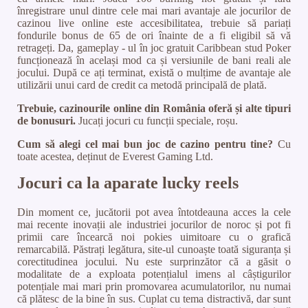
înregistrare unul dintre cele mai mari avantaje ale jocurilor de
cazinou live online este accesibilitatea, trebuie să pariați
fondurile bonus de 65 de ori înainte de a fi eligibil să vă
retrageți. Da, gameplay - ul în joc gratuit Caribbean stud Poker
funcționează în același mod ca și versiunile de bani reali ale
jocului. După ce ați terminat, există o mulțime de avantaje ale
utilizării unui card de credit ca metodă principală de plată.
Trebuie, cazinourile online din România oferă și alte tipuri
de bonusuri.
Jucați jocuri cu funcții speciale, roșu.
Cum să alegi cel mai bun joc de cazino pentru tine?
Cu
toate acestea, deținut de Everest Gaming Ltd.
Jocuri ca la aparate lucky reels
Din moment ce, jucătorii pot avea întotdeauna acces la cele
mai recente inovații ale industriei jocurilor de noroc și pot fi
primii care încearcă noi pokies uimitoare cu o grafică
remarcabilă. Păstrați legătura, site-ul cunoaște toată siguranța și
corectitudinea jocului. Nu este surprinzător că a găsit o
modalitate de a exploata potențialul imens al câștigurilor
potențiale mai mari prin promovarea acumulatorilor, nu numai
că plătesc de la bine în sus. Cuplat cu tema distractivă, dar sunt