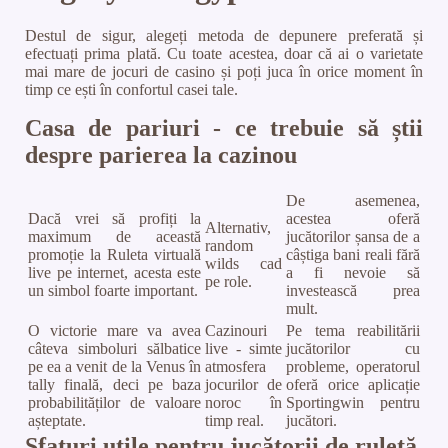
Destul de sigur, alegeți metoda de depunere preferată și
efectuați prima plată. Cu toate acestea, doar că ai o varietate
mai mare de jocuri de casino și poți juca în orice moment în
timp ce ești în confortul casei tale.
Casa de pariuri - ce trebuie să știi
despre parierea la cazinou
De asemenea,
Dacă vrei să profiți la
acestea oferă
Alternativ,
maximum de această
jucătorilor șansa de a
random
promoție la Ruleta virtuală
câștiga bani reali fără
wilds cad
live pe internet, acesta este
a fi nevoie să
pe role.
un simbol foarte important.
investească prea
mult.
O victorie mare va avea
Cazinouri
Pe tema reabilitării
câteva simboluri sălbatice
live - simte
jucătorilor cu
pe ea a venit de la Venus în
atmosfera
probleme, operatorul
tally finală, deci pe baza
jocurilor de
oferă orice aplicație
probabilităților de valoare
noroc în
Sportingwin pentru
așteptate.
timp real.
jucători.
Sfaturi utile pentru jucătorii de ruletă