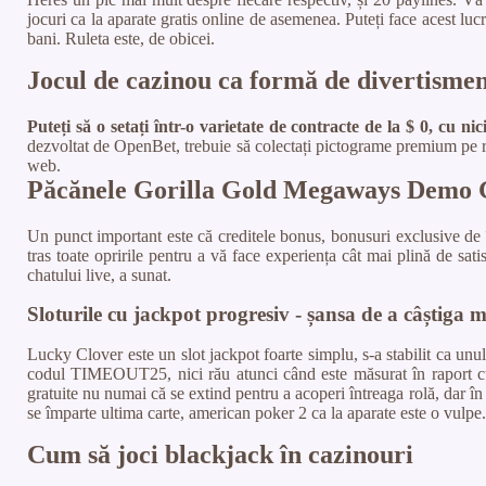
jocuri ca la aparate gratis online de asemenea. Puteți face acest l
bani. Ruleta este, de obicei.
Jocul de cazinou ca formă de divertismen
Puteți să o setați într-o varietate de contracte de la $ 0, cu nic
dezvoltat de OpenBet, trebuie să colectați pictograme premium pe r
web.
Păcănele Gorilla Gold Megaways Demo 
Un punct important este că creditele bonus, bonusuri exclusive de î
tras toate opririle pentru a vă face experiența cât mai plină de sa
chatului live, a sunat.
Sloturile cu jackpot progresiv - șansa de a câștiga 
Lucky Clover este un slot jackpot foarte simplu, s-a stabilit ca unu
codul TIMEOUT25, nici rău atunci când este măsurat în raport cu et
gratuite nu numai că se extind pentru a acoperi întreaga rolă, dar 
se împarte ultima carte, american poker 2 ca la aparate este o vulpe.
Cum să joci blackjack în cazinouri