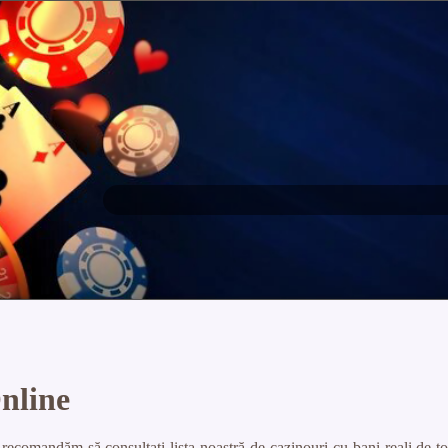
nline
ă recomandăm să consultați lista noastră de cazinouri cu bani reali de