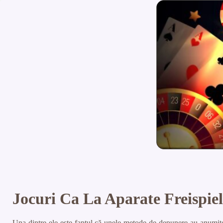
Jocuri Ca La Aparate Freispie
Una dintre ele este faptul că unele metode de depunere au anumite r