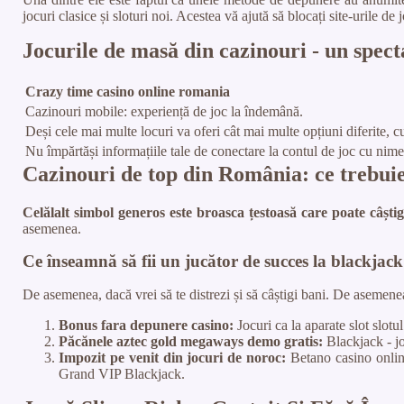
jocuri clasice și sloturi noi. Acestea vă ajută să blocați site-urile d
Jocurile de masă din cazinouri - un specta
Crazy time casino online romania
Cazinouri mobile: experiență de joc la îndemână.
Deși cele mai multe locuri va oferi cât mai multe opțiuni diferite, cu
Nu împărtăși informațiile tale de conectare la contul de joc cu nime
Cazinouri de top din România: ce trebuie 
Celălalt simbol generos este broasca țestoasă care poate câști
asemenea.
Ce înseamnă să fii un jucător de succes la blackjack
De asemenea, dacă vrei să te distrezi și să câștigi bani. De asemenea
Bonus fara depunere casino:
Jocuri ca la aparate slot slotul
Păcănele aztec gold megaways demo gratis:
Blackjack - jo
Impozit pe venit din jocuri de noroc:
Betano casino online
Grand VIP Blackjack.