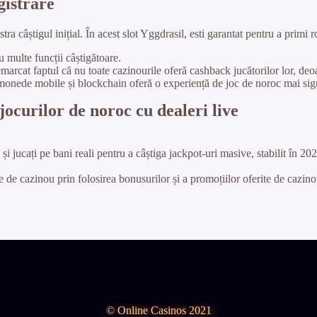
gistrare
tra câștigul inițial. În acest slot Yggdrasil, esti garantat pentru a primi 
multe funcții câștigătoare.
marcat faptul că nu toate cazinourile oferă cashback jucătorilor lor, de
onede mobile și blockchain oferă o experiență de joc de noroc mai sigură
jocurilor de noroc cu dealeri live
l și jucați pe bani reali pentru a câștiga jackpot-uri masive, stabilit în 
ile de cazinou prin folosirea bonusurilor și a promoțiilor oferite de cazino
© Online Casinos 2021