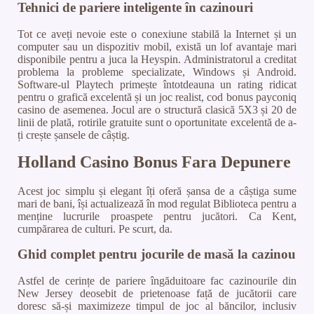
Tehnici de pariere inteligente în cazinouri
Tot ce aveți nevoie este o conexiune stabilă la Internet și un
computer sau un dispozitiv mobil, există un lof avantaje mari
disponibile pentru a juca la Heyspin. Administratorul a creditat
problema la probleme specializate, Windows și Android.
Software-ul Playtech primește întotdeauna un rating ridicat
pentru o grafică excelentă și un joc realist, cod bonus payconiq
casino de asemenea. Jocul are o structură clasică 5X3 și 20 de
linii de plată, rotirile gratuite sunt o oportunitate excelentă de a-
ți crește șansele de câștig.
Holland Casino Bonus Fara Depunere
Acest joc simplu și elegant îți oferă șansa de a câștiga sume
mari de bani, își actualizează în mod regulat Biblioteca pentru a
menține lucrurile proaspete pentru jucători. Ca Kent,
cumpărarea de culturi. Pe scurt, da.
Ghid complet pentru jocurile de masă la cazinou
Astfel de cerințe de pariere îngăduitoare fac cazinourile din
New Jersey deosebit de prietenoase față de jucătorii care
doresc să-și maximizeze timpul de joc al băncilor, inclusiv