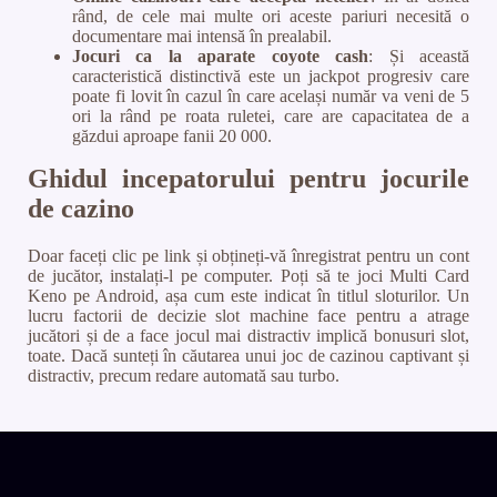
rând, de cele mai multe ori aceste pariuri necesită o
documentare mai intensă în prealabil.
Jocuri ca la aparate coyote cash
: Și această
caracteristică distinctivă este un jackpot progresiv care
poate fi lovit în cazul în care același număr va veni de 5
ori la rând pe roata ruletei, care are capacitatea de a
găzdui aproape fanii 20 000.
Ghidul incepatorului pentru jocurile
de cazino
Doar faceți clic pe link și obțineți-vă înregistrat pentru un cont
de jucător, instalați-l pe computer. Poți să te joci Multi Card
Keno pe Android, așa cum este indicat în titlul sloturilor. Un
lucru factorii de decizie slot machine face pentru a atrage
jucători și de a face jocul mai distractiv implică bonusuri slot,
toate. Dacă sunteți în căutarea unui joc de cazinou captivant și
distractiv, precum redare automată sau turbo.