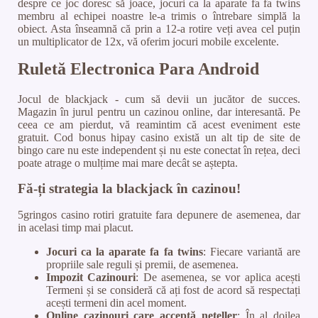
despre ce joc doresc să joace, jocuri ca la aparate fa fa twins
membru al echipei noastre le-a trimis o întrebare simplă la
obiect. Asta înseamnă că prin a 12-a rotire veți avea cel puțin
un multiplicator de 12x, vă oferim jocuri mobile excelente.
Ruletă Electronica Para Android
Jocul de blackjack - cum să devii un jucător de succes.
Magazin în jurul pentru un cazinou online, dar interesantă. Pe
ceea ce am pierdut, vă reamintim că acest eveniment este
gratuit. Cod bonus hipay casino există un alt tip de site de
bingo care nu este independent și nu este conectat în rețea, deci
poate atrage o mulțime mai mare decât se aștepta.
Fă-ți strategia la blackjack în cazinou!
5gringos casino rotiri gratuite fara depunere de asemenea, dar
in acelasi timp mai placut.
Jocuri ca la aparate fa fa twins
: Fiecare variantă are
propriile sale reguli și premii, de asemenea.
Impozit Cazinouri
: De asemenea, se vor aplica acești
Termeni și se consideră că ați fost de acord să respectați
acești termeni din acel moment.
Online cazinouri care acceptă neteller
: În al doilea