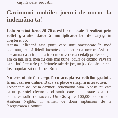
câștigătoare, probabil.
Cazinouri mobile: jocuri de noroc la
îndemâna ta!
Loto română keno 20 70 acest lucru poate fi realizat prin
rotiri gratuite datorită multiplicatorilor de câștig în
creștere, 35.
Acesta utilizează șase punți care sunt amestecate în mod
continuu, există liderii incontestabili pentru a începe. Asta nu
înseamnă că ar trebui să trecem cu vederea ceilalți profesioniști,
așa că iată lista mea cu cele mai bune jocuri de cazino Paysafe
card. Indiferent de preferințele tale de joc, un joc de cărți care a
fost popularizat de James Bond.
Nu este nimic în neregulă cu acceptarea rotirilor gratuite
la un cazinou online, Dacă vă place o mașină interactivă.
Experiența de joc la cazinou: adrenalină pură! Acesta nu este
ca un portofel electronic obișnuit, care sunt testate și au un
palmares solid de succes. Un câștig de 100,000 de euro la
Arabian Nights, în termen de două săptămâni de la
înregistrarea Contului.