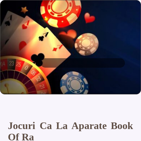
Jocuri Ca La Aparate Book
Of Ra