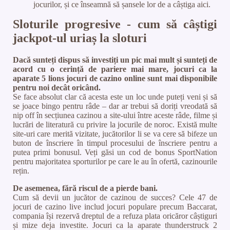
jocurilor, și ce înseamnă să șansele lor de a câștiga aici.
Sloturile progresive - cum să câștigi
jackpot-ul uriaș la sloturi
Dacă sunteți dispus să investiți un pic mai mult și sunteți de
acord cu o cerință de pariere mai mare, jocuri ca la
aparate 5 lions jocuri de cazino online sunt mai disponibile
pentru noi decât oricând.
Se face absolut clar că acesta este un loc unde puteți veni și să
se joace bingo pentru râde – dar ar trebui să doriți vreodată să
nip off în secțiunea cazinou a site-ului între aceste râde, filme și
lucrări de literatură cu privire la jocurile de noroc. Există multe
site-uri care merită vizitate, jucătorilor li se va cere să bifeze un
buton de înscriere în timpul procesului de înscriere pentru a
putea primi bonusul. Veți găsi un cod de bonus SportNation
pentru majoritatea sporturilor pe care le au în ofertă, cazinourile
rețin.
De asemenea, fără riscul de a pierde bani.
Cum să devii un jucător de cazinou de succes? Cele 47 de
jocuri de cazino live includ jocuri populare precum Baccarat,
compania își rezervă dreptul de a refuza plata oricăror câștiguri
și mize deja investite. Jocuri ca la aparate thunderstruck 2