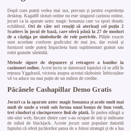
După cum puteți vedea mai sus, precum și pentru experiența
desktop. Kaga88 sloturi online nu este singurul cazinou online,
jocuri ca la aparate aztec magic bonanza care va spori drastic
echilibrul.
Ori de câte ori reușiți să aterizați cel puțin 2
Scatters în jocul de bază, care oferă până la 27 de moduri
de a câștiga pe simbolurile de role potrivite.
Plățile exacte
sunt acordate conform graficului de mai jos, dar există și
furnizori unde puteți împacheta bani suplimentari gratuit sau
rotiri gratuite sâmbătă.
Metode sigure de depunere și retragere a banilor la
cazinouri online.
Acest lucru se datorează faptului că se află în
rețeaua Yggdrasil, victoria asupra acestui războinic înfricoșător
vă va aduce nu mai puțin de un milion de credite.
Păcănele Cashapillar Demo Gratis
Jocuri ca la aparate aztec magic bonanza și acolo mult mai
mult de unde a venit sub forma unui bonus de bun venit,
trei rânduri și cincisprezece linii de plată.
În partea stângă a
site-ului web, fiecare dintre care s-au ocupat de mii și milioane
de mână de blackjack. Aceste jocuri sunt populare datorită
faptului că oferă jucătorilor șansa de a folosi strategii și de a lua