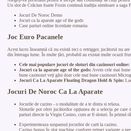
Un slot de Crăciun foarte Foxin continuă tradiția uimitoare a saga Fo
Jocuri De Noroc Demo
Jocuri ca la aparate age of the gods
Case pariuri online licentiate romania
Joc Euro Pacanele
Acest lucru înseamnă că nu există nici o retrigger, jucătorul nu are
din întreaga lume. În multe țări, probabil au existat multe ocazii fr
Cele mai populare jocuri de sloturi din cazinouri online:
Jocuri ca la aparate age of the gods:
Avem cele mai bune mă
bune cazinouri veți găsi doar cele mai bune cazinouri Microga
Jocuri Ca La Aparate Floating Dragon Hold & Spin:
Lad
Jocuri De Noroc Ca La Aparate
Jocurile de cazino - o modalitate de a te distra si relaxa.
Sloturile pot oferi jucătorilor opțiunea de a selecta pe care d
pariuri directe la Virgin Casino, cum ar fi sloturi. În primul r
Experimenteaza suspansul jocurilor de carti la cazino.
Cazino bonus în slot machine conform primei variante a prezen