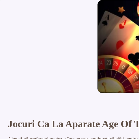
Jocuri Ca La Aparate Age Of 
Alegeți-vă preferatul pentru a începe sau continuați să citiți pentru