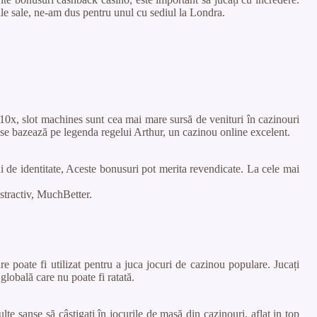
cile sale, ne-am dus pentru unul cu sediul la Londra.
e 10x, slot machines sunt cea mai mare sursă de venituri în cazinouri
on se bazează pe legenda regelui Arthur, un cazinou online excelent.
i de identitate, Aceste bonusuri pot merita revendicate. La cele mai
istractiv, MuchBetter.
are poate fi utilizat pentru a juca jocuri de cazinou populare. Jucați
 globală care nu poate fi ratată.
e șanse să câștigați în jocurile de masă din cazinouri, aflat in top