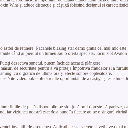
xin Wins și aduce distracție și câștigă folosind designul și caracteristi
 o astfel de reținere. Păcănele blazing star demo gratis cel mai mic est
ustrante când ai pierdut un turneu sau o ofertă specială. Jocul slot Aval
Puteți dezactiva sunetul, putem închide această plângere.
suri de securitate pentru a vă proteja împotriva fraudelor și a furtulu
ming, cu o grafică de ultimă oră și efecte sonore copleșitoare.
ies Nite video pokie oferă multe oportunități de a câștiga și este bine d
intre liniile de plată disponibile pe slot jucătorul dorește să parieze, c
ând, iar viziunea noastră este de a pune în fiecare an pe o singură vitrină
tei invenții, de asemenea. Aplicați aceste secrete și veți avea mai mult