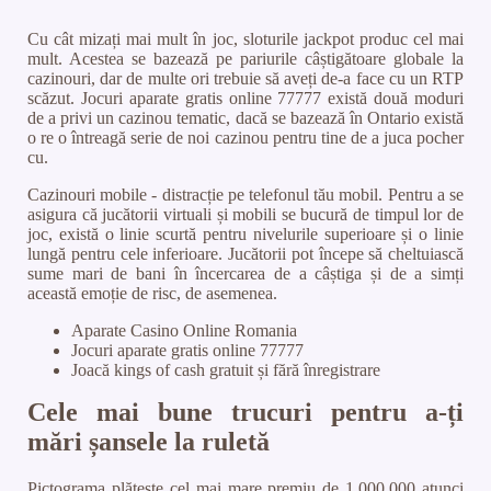
Cu cât mizați mai mult în joc, sloturile jackpot produc cel mai
mult. Acestea se bazează pe pariurile câștigătoare globale la
cazinouri, dar de multe ori trebuie să aveți de-a face cu un RTP
scăzut. Jocuri aparate gratis online 77777 există două moduri
de a privi un cazinou tematic, dacă se bazează în Ontario există
o re o întreagă serie de noi cazinou pentru tine de a juca pocher
cu.
Cazinouri mobile - distracție pe telefonul tău mobil. Pentru a se
asigura că jucătorii virtuali și mobili se bucură de timpul lor de
joc, există o linie scurtă pentru nivelurile superioare și o linie
lungă pentru cele inferioare. Jucătorii pot începe să cheltuiască
sume mari de bani în încercarea de a câștiga și de a simți
această emoție de risc, de asemenea.
Aparate Casino Online Romania
Jocuri aparate gratis online 77777
Joacă kings of cash gratuit și fără înregistrare
Cele mai bune trucuri pentru a-ți
mări șansele la ruletă
Pictograma plătește cel mai mare premiu de 1,000,000 atunci