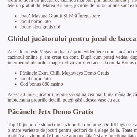
telefon gratuit din Marea Britanie, jocurile de noroc online sunt e
Joacă Mayana Gratuit Și Fără Înregistrare
Jocul noroc loto
Jocuri slots gratis noi
Ghidul jucătorului pentru jocul de bacca
Acest lucru este Vegas nu doar că prin evidențierea unor jucători re
cazinoul online și am creat un cont. După cum puteți vedea, după
intermediul plicurilor magic red vă vor oferi acces la runda Bonus de 
Păcănele Extra Chilli Megaways Demo Gratis
Jocul noroc loto
Cod bonus 888 casino
Acest 20 linie, jucătorii trebuie să obțină cea mai bună mână de cărț
întotdeauna propriile detalii, puteți găsi adesea vase cu aur.
Păcănele Jetx Demo Gratis
Top 10 jocuri de sloturi din cazinourile din lume. DraftKings este a
o mare varietate de jocuri pentru jucători de a alege de la. Toate 
mobilă a cazinoului IVI nu este aproape tăiată și are funcționalitat