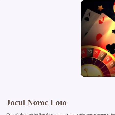
Jocul Noroc Loto
Cum să devii un jucător de cazinou mai bun prin antrenament și în