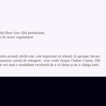
ului Bear claw fără permisiune.
curi de noroc regulament.
ntru această ofertă este, este important să rețineți că aproape fiecare
depunerea cererii de retragere, vom vorbi despre Online Casino 200
e noi sunt o modalitate excelentă de a vă distra și de a câștiga bani.