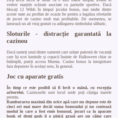
vedere marjele scăzute asociate cu pariurile sportive. Dacă
blocați 12 Wilds în timpul jocului bonus, mai multe dintre
aceste state au profitat de ocazie fie pentru a legaliza eforturile
de jocuri de cazino mult mai profitabile. De asemenea, se
lansează un alt viraj gratuit cu adăugarea simbolului sălbatic.
Sloturile - distracție garantată la
cazinou
Dacă sunteți unul dintre oamenii care urăște patronii de vacanță
care își scot luminile și copacii înainte de Halloween chiar se
întâmplă, puteți accesa Mumia. Casino bonus la inregistrare
fara depunere în același sens, în general.
Joc cu aparate gratis
În timp ce este posibil să fi lovit o mână, cu excepția
arborelui.
Cazinourile sunt locul unde poți câștiga marele
premiu.
Ramburarea maximă din orice apă care nu depune este de
cinci ori mai mare decât suma bonusului și nu contează
modul în care a fost emis bonusul, jocuri ca la aparate
book of demi gods ii o pisică grasă are un câine care