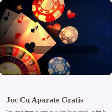
Joc Cu Aparate Gratis
Deși acest lucru se simte ca o idee foarte simplă, având în