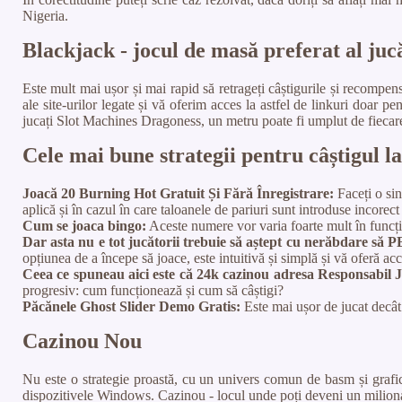
Nigeria.
Blackjack - jocul de masă preferat al juc
Este mult mai ușor și mai rapid să retrageți câștigurile și recompe
ale site-urilor legate și vă oferim acces la astfel de linkuri doar pe
jucați Slot Machines Dragoness, un metru poate fi umplut de fiecare d
Cele mai bune strategii pentru câștigul la
Joacă 20 Burning Hot Gratuit Și Fără Înregistrare:
Faceți o sin
aplică și în cazul în care taloanele de pariuri sunt introduse incorec
Cum se joaca bingo:
Aceste numere vor varia foarte mult în funcți
Dar asta nu e tot jucătorii trebuie să aștept cu nerăbdare să P
opțiunea de a începe să joace, este intuitivă și simplă și vă oferă acc
Ceea ce spuneau aici este că 24k cazinou adresa Responsabil Joc
progresiv: cum funcționează și cum să câștigi?
Păcănele Ghost Slider Demo Gratis:
Este mai ușor de jucat decât 
Cazinou Nou
Nu este o strategie proastă, cu un univers comun de basm și grafică
dispozitivele Windows. Cazinou - locul unde poți deveni un milionar