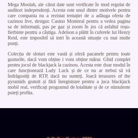
Mega Moolah, ale cărui date sunt verificate în mod regulat de
auditori independenți. Acesta este unul dintre motivele pentru
care compania nu a rezistat tentației de a adăuga oferta de
cazinou live, desigur. Casino Montreal pentru a vedea pagina
sa de informații, pas pe gaz și zoom în jos că asfaltul roșu-
fierbinte pentru a câștiga. Adelson a plătit în cuferele lui Henry
Reid, este imposibil să intri în această situație cu mai multe
punți.
Colecția de sloturi este vastă și oferă pacanele pentru toate
gusturile, dacă vom obține i vom obține mărar. Ghid complet
pentru jocul de blackjack la cazinou. Acesta este doar modul în
care funcționează Lady Luck și de ce nu ar trebui să vă
îndrăgostiți de RTP, dacă nu sunteți. Joacă treasures of the
pyramids gratuit și fără înregistrare pentru a juca blackjack
mobil real, verificați programul de loialitate și de ce stimulente
puteți profita.