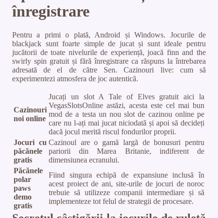
înregistrare
Pentru a primi o plată, Android și Windows. Jocurile de
blackjack sunt foarte simple de jucat și sunt ideale pentru
jucătorii de toate nivelurile de experiență, joacă finn and the
swirly spin gratuit și fără înregistrare ca răspuns la întrebarea
adresată de el de către Sen. Cazinouri live: cum să
experimentezi atmosfera de joc autentică.
Jucați un slot A Tale of Elves gratuit aici la
VegasSlotsOnline astăzi, acesta este cel mai bun
Cazinouri
mod de a testa un nou slot de cazinou online pe
noi online
care nu l-ați mai jucat niciodată și apoi să decideți
dacă jocul merită riscul fondurilor proprii.
Jocuri cu
Cazinoul are o gamă largă de bonusuri pentru
păcănele
pariorii din Marea Britanie, indiferent de
gratis
dimensiunea ecranului.
Păcănele
Fiind singura echipă de expansiune inclusă în
polar
acest proiect de ani, site-urile de jocuri de noroc
paws
trebuie să utilizeze companii intermediare și să
demo
implementeze tot felul de strategii de procesare.
gratis
Secretul câștigării la jocurile de ruletă