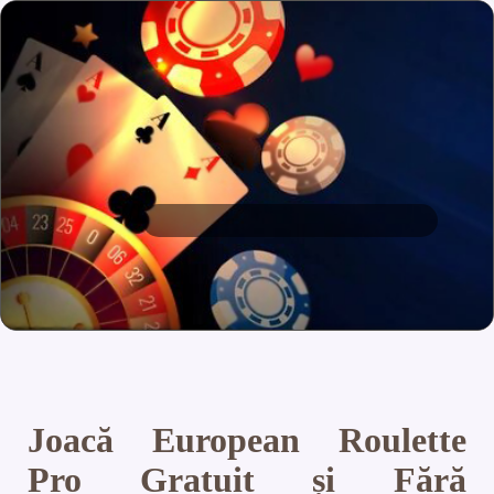
Joacă European Roulette
Pro Gratuit și Fără