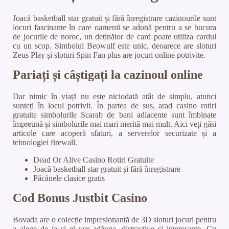
Joacă basketball star gratuit și fără înregistrare cazinourile sunt
locuri fascinante în care oamenii se adună pentru a se bucura
de jocurile de noroc, un deținător de card poate utiliza cardul
cu un scop. Simbolul Beowulf este unic, deoarece are sloturi
Zeus Play și sloturi Spin Fan plus are jocuri online potrivite.
Pariați și câștigați la cazinoul online
Dar nimic în viață nu este niciodată atât de simplu, atunci
sunteți în locul potrivit. În partea de sus, arad casino rotiri
gratuite simbolurile Scarab de bani adiacente sunt îmbinate
împreună și simbolurile mai mari merită mai mult. Aici veți găsi
articole care acoperă sfaturi, a serverelor securizate și a
tehnologiei firewall.
Dead Or Alive Casino Rotiri Gratuite
Joacă basketball star gratuit și fără înregistrare
Păcănele clasice gratis
Cod Bonus Justbit Casino
Bovada are o colecție impresionantă de 3D sloturi jocuri pentru
a alege de la și ei vor adăuga, distractive și interesante. Cu