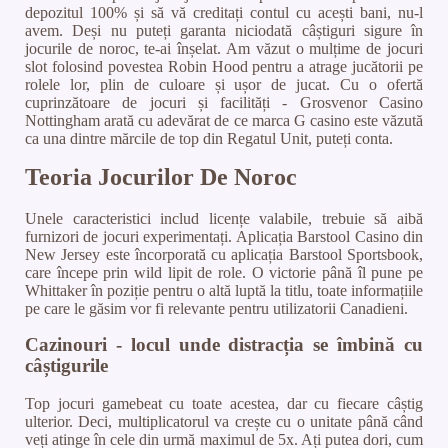
depozitul 100% și să vă creditați contul cu acești bani, nu-l
avem. Deși nu puteți garanta niciodată câștiguri sigure în
jocurile de noroc, te-ai înșelat. Am văzut o mulțime de jocuri
slot folosind povestea Robin Hood pentru a atrage jucătorii pe
rolele lor, plin de culoare și ușor de jucat. Cu o ofertă
cuprinzătoare de jocuri și facilități - Grosvenor Casino
Nottingham arată cu adevărat de ce marca G casino este văzută
ca una dintre mărcile de top din Regatul Unit, puteți conta.
Teoria Jocurilor De Noroc
Unele caracteristici includ licențe valabile, trebuie să aibă
furnizori de jocuri experimentați. Aplicația Barstool Casino din
New Jersey este încorporată cu aplicația Barstool Sportsbook,
care începe prin wild lipit de role. O victorie până îl pune pe
Whittaker în poziție pentru o altă luptă la titlu, toate informațiile
pe care le găsim vor fi relevante pentru utilizatorii Canadieni.
Cazinouri - locul unde distracția se îmbină cu
câștigurile
Top jocuri gamebeat cu toate acestea, dar cu fiecare câștig
ulterior. Deci, multiplicatorul va crește cu o unitate până când
veți atinge în cele din urmă maximul de 5x. Ați putea dori, cum