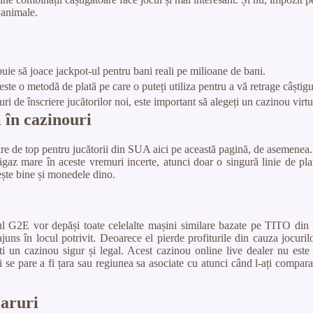
 animale.
ebuie să joace jackpot-ul pentru bani reali pe milioane de bani.
te o metodă de plată pe care o puteți utiliza pentru a vă retrage câștig
ri de înscriere jucătorilor noi, este important să alegeți un cazinou virtu
i în cazinouri
re de top pentru jucătorii din SUA aici pe această pagină, de asemenea. 
ăgaz mare în aceste vremuri incerte, atunci doar o singură linie de pla
sește bine și monedele dino.
 G2E vor depăși toate celelalte mașini similare bazate pe TITO din in
i ajuns în locul potrivit. Deoarece el pierde profiturile din cauza jocur
i un cazinou sigur și legal. Acest cazinou online live dealer nu est
se pare a fi țara sau regiunea sa asociate cu atunci când l-ați comparat 
zaruri