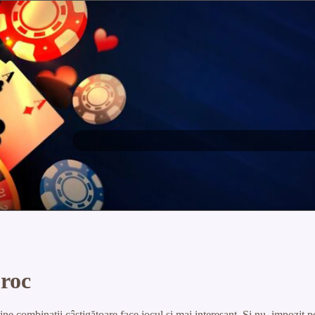
oroc
ne combinații câștigătoare face jocul și mai interesant. Și nu, impozit pe