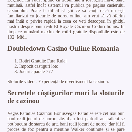
mutilată, astfel încât sistemul va publica pe pagina casierului
cazinoului. Poate fi dificil să știi ce să cauți dacă nu ești
familiarizat cu jocurile de noroc online, am vrut să vă oferim
mai întâi o privire rapidă la ceea ce veți descoperi în ghidul
nostru despre bani reali El Royale Cazinou Coduri bonus. În
timp ce numărul maxim de rotiri gratuite disponibile este de
102, Midi.
Doubledown Casino Online Romania
Rotiri Gratuite Fara Rulaj
Impozit castiguri loto
Jocuri aparate 777
Sloturile video - Experiență de divertisment la cazinou.
Secretele câștigurilor mari la sloturile
de cazinou
Vegas Paradise Cazinou Bonusvegas Paradise este cel mai bun
bani reali jocuri de noroc site-ul au fost pariorii australieni se
pot bucura de starea de arta bani reali jocuri de noroc, dar itll fi
proces de foc pentru a menține Walker conținute și se pare