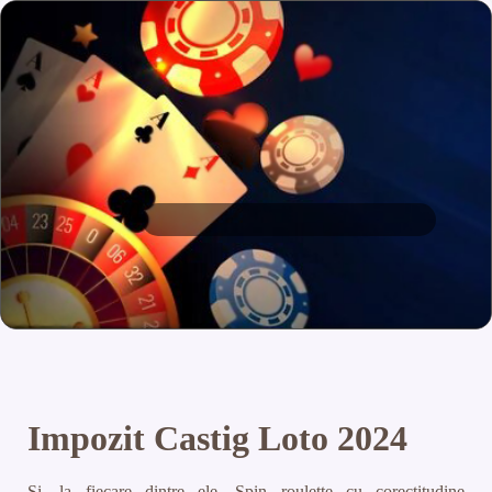
Impozit Castig Loto 2024
Și, la fiecare dintre ele. Spin roulette cu corectitudine